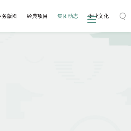
业务版图
经典项目
集团动态
企业文化