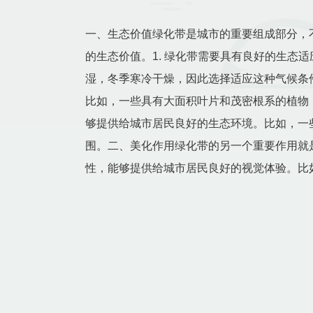
一、生态价值绿化带是城市的重要组成部分，
的生态价值。1. 绿化带需要具有良好的生
湿，冬季寒冷干燥，因此选择适应这种气候条
比如，一些具有大面积叶片和茂密根系的植物
够提供给城市居民良好的生态环境。比如，一
围。二、美化作用绿化带的另一个重要作用就
性，能够提供给城市居民良好的视觉体验。比