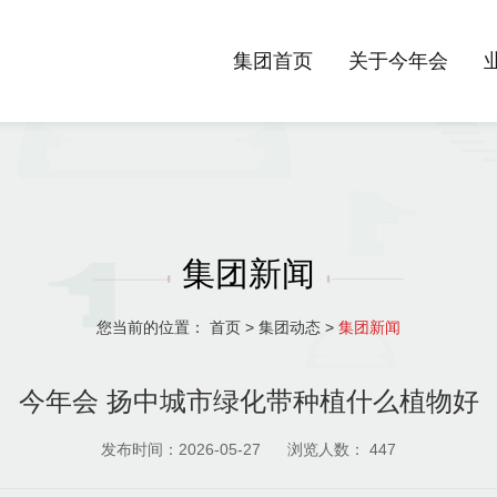
集团首页
关于今年会
集团新闻
您当前的位置：
首页
>
集团动态
>
集团新闻
今年会 扬中城市绿化带种植什么植物好
发布时间：2026-05-27
浏览人数：
447