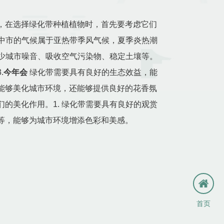
，在选择绿化带种植植物时，首先要考虑它们
扬中市的气候属于亚热带季风气候，夏季炎热潮
减少城市噪音、吸收空气污染物、稳定土壤等。
.
今年会
绿化带需要具有良好的生态效益，能
能够美化城市环境，还能够提供良好的花香氛
的美化作用。1. 绿化带需要具有良好的观赏
等，能够为城市环境增添色彩和美感。
首页