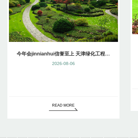
今年会jinnianhui信誉至上 天津绿化工程中标公告
2026-08-06
READ MORE