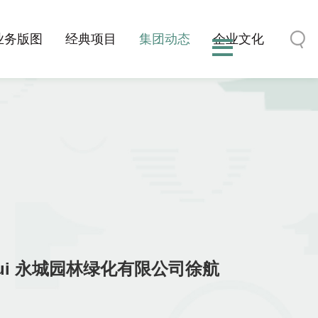
业务版图
经典项目
集团动态
企业文化
nhui 永城园林绿化有限公司徐航