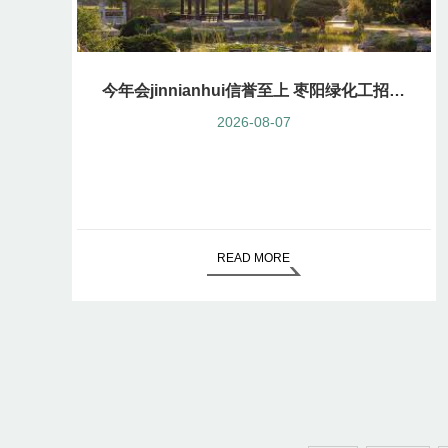
今年会jinnianhui信誉至上 枣阳绿化工招聘信息
2026-08-07
READ MORE